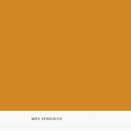
MÁS VENDIDOS