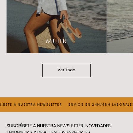
MUJER
Ver Todo
ÍBETE A NUESTRA NEWSLETTER
ENVÍOS EN 24H/48H LABORALE
SUSCRÍBETE A NUESTRA NEWSLETTER. NOVEDADES,
TENDENCIAS Y DESCUENTOS ESPECIALES.