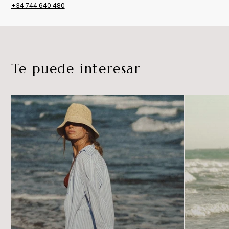
+34 744 640 480
Te puede interesar