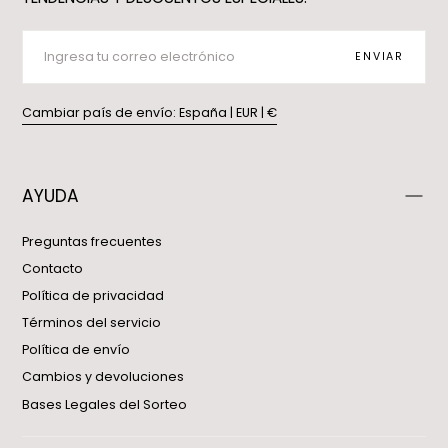
CORREO
ELECTRÓNICO
ENVIAR
Cambiar país de envío: España | EUR | €
AYUDA
Preguntas frecuentes
Contacto
Política de privacidad
Términos del servicio
Política de envío
Cambios y devoluciones
Bases Legales del Sorteo