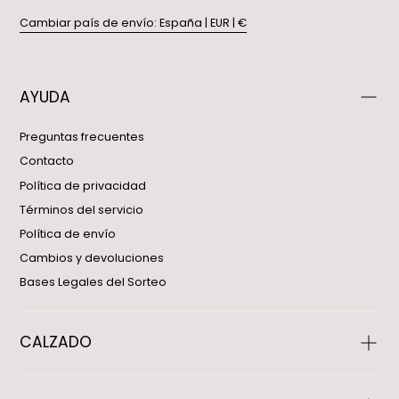
Cambiar país de envío: España | EUR | €
AYUDA
Preguntas frecuentes
Contacto
Política de privacidad
Términos del servicio
Política de envío
Cambios y devoluciones
Bases Legales del Sorteo
CALZADO